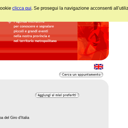
 cookie
clicca qui
. Se prosegui la navigazione acconsenti all'utili
a del Giro d’Italia