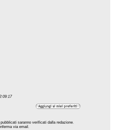
12:09:17
pubblicati saranno verificati dalla redazione.
conferma via email.