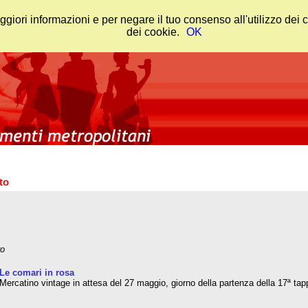
ggiori informazioni e per negare il tuo consenso all'utilizzo dei
dei cookie.
OK
to
ro
Le comari in rosa
Mercatino vintage in attesa del 27 maggio, giorno della partenza della 17ª tapp