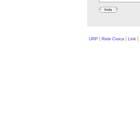
|
|
|
URP
Rete Civica
Link