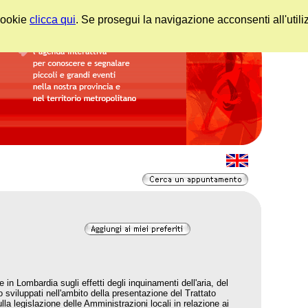
 cookie
clicca qui
. Se prosegui la navigazione acconsenti all'utili
 in Lombardia sugli effetti degli inquinamenti dell'aria, del
o sviluppati nell'ambito della presentazione del Trattato
la legislazione delle Amministrazioni locali in relazione ai